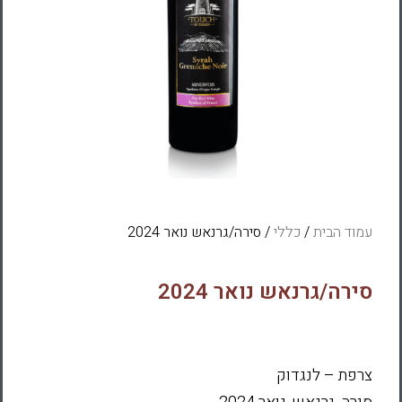
עמוד הבית
/
כללי
/ סירה/גרנאש נואר 2024
סירה/גרנאש נואר 2024
צרפת – לנגדוק