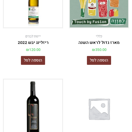
כללי
יינות לבנים
מארז גדול לראש השנה
ריזלינג יבש 2022
₪
120.00
₪
350.00
הוספה לסל
הוספה לסל