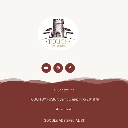
מדיניות פרטיות
© 2018 כל הזכויות שמורות, TOUCH BY FUSION
תקנון הגרלה
GOOGLE ADS SPECIALIST