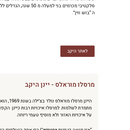
סלקטיבי מכרמים בני למעלה 
ה “בוש ווין”.
לאתר היקב
מרסלו מוראלס - יינן היקב
היינן מ
מתמדת לשלמות. למרסלו איכויות רבות כיינן. הקפד
על איכויות האזור ולא מוסיף טעמי ריוחה.