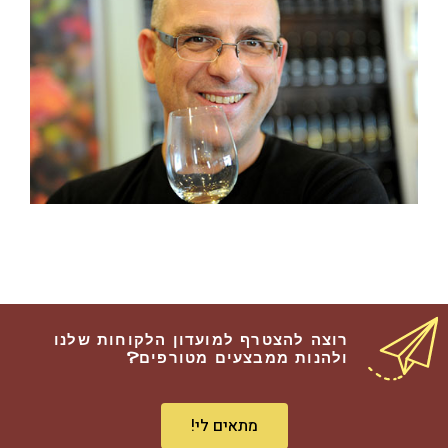
רוצה להצטרף למועדון הלקוחות שלנו
ולהנות ממבצעים מטורפים?
מתאים לי!